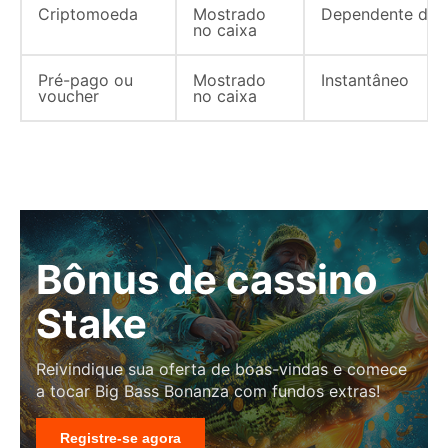
Criptomoeda
Mostrado
Dependente de 
no caixa
Pré-pago ou
Mostrado
Instantâneo
voucher
no caixa
Bônus de cassino
Stake
Reivindique sua oferta de boas-vindas e comece
a tocar Big Bass Bonanza com fundos extras!
Registre-se agora