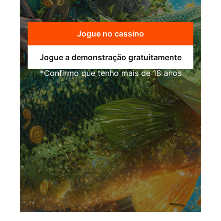
Jogue no cassino
Jogue a demonstração gratuitamente
*Confirmo que tenho mais de 18 anos