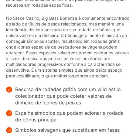
recursos em rodadas específicas.
No Stake Casino, Big Bass Bonanza é comumente encontrado
ao lado de títulos de pesca relacionados, mas mantém uma
identidade distinta por meio de sua rodada de bônus que
coleta valores em dinheiro. O bônus geralmente é iniciado ao
conseguir símbolos scatter, resultando em rodadas grátis
onde ícones especiais de pescadores selvagens podem
aparecer. Essas espécies selvagens podem coletar os valores
visíveis de caixa dos peixes, às vezes auxiliados por
multiplicadores progressivos conforme a característica se
desenvolve. É um sistema simples que ainda deixa espaço
para volatilidade, o que muitos jogadores apreciam.
Recurso de rodadas grátis com um wild estilo
colecionador que pode coletar valores de
dinheiro de ícones de peixes
Espalhe símbolos que podem acionar a rodada
de bônus principal
Símbolos selvagens que substituem em fases