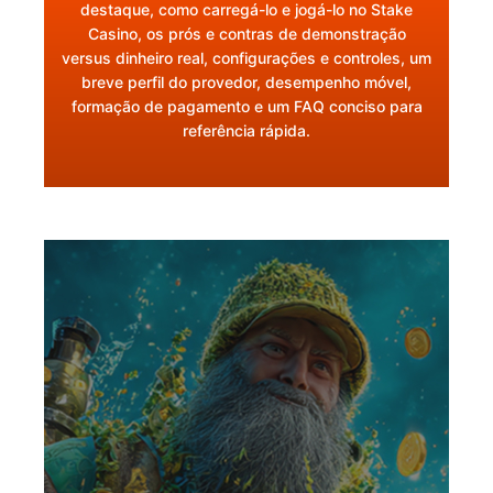
destaque, como carregá-lo e jogá-lo no Stake
Casino, os prós e contras de demonstração
versus dinheiro real, configurações e controles, um
breve perfil do provedor, desempenho móvel,
formação de pagamento e um FAQ conciso para
referência rápida.