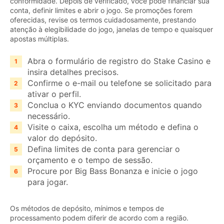
conformidade. Depois de verificado, você pode financiar sua
conta, definir limites e abrir o jogo. Se promoções forem
oferecidas, revise os termos cuidadosamente, prestando
atenção à elegibilidade do jogo, janelas de tempo e quaisquer
apostas múltiplas.
Abra o formulário de registro do Stake Casino e
insira detalhes precisos.
Confirme o e-mail ou telefone se solicitado para
ativar o perfil.
Conclua o KYC enviando documentos quando
necessário.
Visite o caixa, escolha um método e defina o
valor do depósito.
Defina limites de conta para gerenciar o
orçamento e o tempo de sessão.
Procure por Big Bass Bonanza e inicie o jogo
para jogar.
Os métodos de depósito, mínimos e tempos de
processamento podem diferir de acordo com a região.