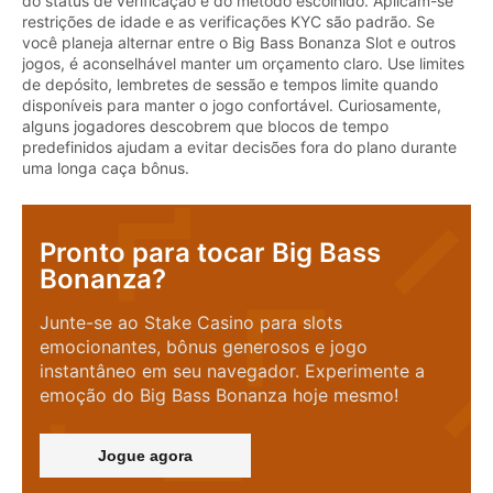
do status de verificação e do método escolhido. Aplicam-se
restrições de idade e as verificações KYC são padrão. Se
você planeja alternar entre o Big Bass Bonanza Slot e outros
jogos, é aconselhável manter um orçamento claro. Use limites
de depósito, lembretes de sessão e tempos limite quando
disponíveis para manter o jogo confortável. Curiosamente,
alguns jogadores descobrem que blocos de tempo
predefinidos ajudam a evitar decisões fora do plano durante
uma longa caça bônus.
Pronto para tocar Big Bass
Bonanza?
Junte-se ao Stake Casino para slots
emocionantes, bônus generosos e jogo
instantâneo em seu navegador. Experimente a
emoção do Big Bass Bonanza hoje mesmo!
Jogue agora