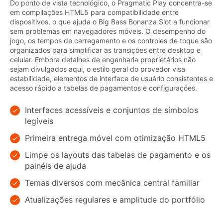
Do ponto de vista tecnológico, o Pragmatic Play concentra-se
em compilações HTML5 para compatibilidade entre
dispositivos, o que ajuda o Big Bass Bonanza Slot a funcionar
sem problemas em navegadores móveis. O desempenho do
jogo, os tempos de carregamento e os controles de toque são
organizados para simplificar as transições entre desktop e
celular. Embora detalhes de engenharia proprietários não
sejam divulgados aqui, o estilo geral do provedor visa
estabilidade, elementos de interface de usuário consistentes e
acesso rápido a tabelas de pagamentos e configurações.
Interfaces acessíveis e conjuntos de símbolos
legíveis
Primeira entrega móvel com otimização HTML5
Limpe os layouts das tabelas de pagamento e os
painéis de ajuda
Temas diversos com mecânica central familiar
Atualizações regulares e amplitude do portfólio