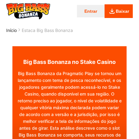
Entrar
Baixar
Início
Estaca Big Bass Bonanza
Big Bass Bonanza no Stake Casino
Big Bass Bonanza da Pragmatic Play se tornou um
lançamento com tema de pesca reconhecível, e os
jogadores geralmente podem acessá-lo no Stake
Casino, quando disponível em sua região. O
retorno preciso ao jogador, o nível de volatilidade e
qualquer vitória máxima declarada podem variar
de acordo com a versão e a jurisdição, por isso é
melhor verificar a tela de informações do jogo
antes de girar. Esta análise descreve como o slot
Big Bass Bonanza se comporta, seus recursos de