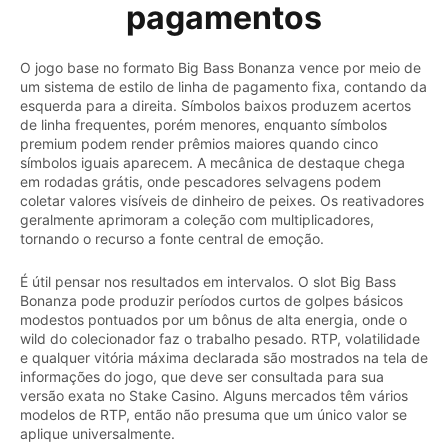
pagamentos
O jogo base no formato Big Bass Bonanza vence por meio de
um sistema de estilo de linha de pagamento fixa, contando da
esquerda para a direita. Símbolos baixos produzem acertos
de linha frequentes, porém menores, enquanto símbolos
premium podem render prêmios maiores quando cinco
símbolos iguais aparecem. A mecânica de destaque chega
em rodadas grátis, onde pescadores selvagens podem
coletar valores visíveis de dinheiro de peixes. Os reativadores
geralmente aprimoram a coleção com multiplicadores,
tornando o recurso a fonte central de emoção.
É útil pensar nos resultados em intervalos. O slot Big Bass
Bonanza pode produzir períodos curtos de golpes básicos
modestos pontuados por um bônus de alta energia, onde o
wild do colecionador faz o trabalho pesado. RTP, volatilidade
e qualquer vitória máxima declarada são mostrados na tela de
informações do jogo, que deve ser consultada para sua
versão exata no Stake Casino. Alguns mercados têm vários
modelos de RTP, então não presuma que um único valor se
aplique universalmente.