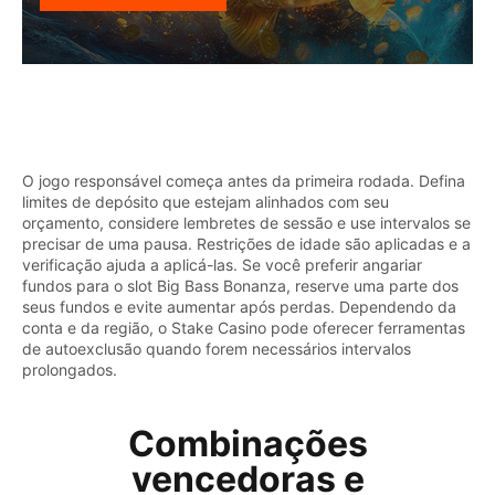
O jogo responsável começa antes da primeira rodada. Defina
limites de depósito que estejam alinhados com seu
orçamento, considere lembretes de sessão e use intervalos se
precisar de uma pausa. Restrições de idade são aplicadas e a
verificação ajuda a aplicá-las. Se você preferir angariar
fundos para o slot Big Bass Bonanza, reserve uma parte dos
seus fundos e evite aumentar após perdas. Dependendo da
conta e da região, o Stake Casino pode oferecer ferramentas
de autoexclusão quando forem necessários intervalos
prolongados.
Combinações
vencedoras e