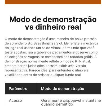
Modo de demonstração
vs dinheiro real
O modo de demonstração é uma maneira de baixa pressão
de aprender o Big Bass Bonanza Slot. Ele reflete a mecânica
do jogo real usando um saldo virtual, permitindo que você
teste apostas, leia a tabela de pagamentos e observe como
as coleções selvagens se comportam nas rodadas grátis. A
demonstração normalmente reflete o modelo RTP atual,
embora certas jurisdições possam exibir uma versão
representativa. Parece ideal para entender o ritmo e a
volatilidade antes de arriscar qualquer fundo real.
Parâmetro
Modo de demonstração
Acesso
Geralmente disponível instantanea
quando permitido