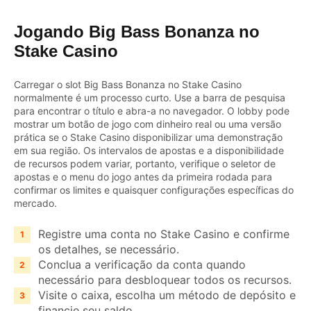
Jogando Big Bass Bonanza no
Stake Casino
Carregar o slot Big Bass Bonanza no Stake Casino
normalmente é um processo curto. Use a barra de pesquisa
para encontrar o título e abra-a no navegador. O lobby pode
mostrar um botão de jogo com dinheiro real ou uma versão
prática se o Stake Casino disponibilizar uma demonstração
em sua região. Os intervalos de apostas e a disponibilidade
de recursos podem variar, portanto, verifique o seletor de
apostas e o menu do jogo antes da primeira rodada para
confirmar os limites e quaisquer configurações específicas do
mercado.
Registre uma conta no Stake Casino e confirme
os detalhes, se necessário.
Conclua a verificação da conta quando
necessário para desbloquear todos os recursos.
Visite o caixa, escolha um método de depósito e
financie seu saldo.